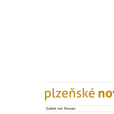
Svátek má: Roman