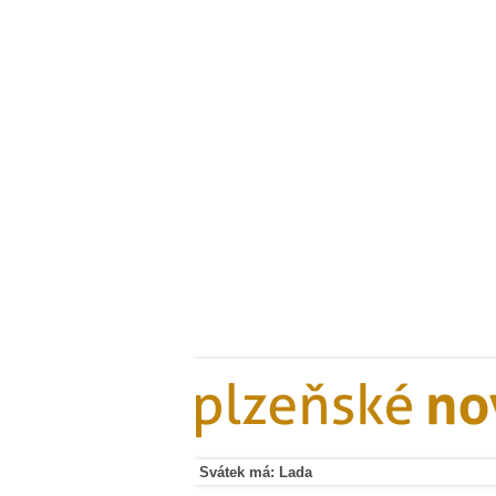
Svátek má: Lada