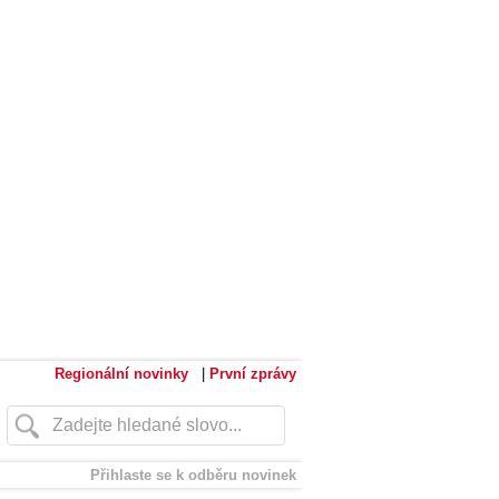
Regionální novinky
|
První zprávy
Přihlaste se k odběru novinek