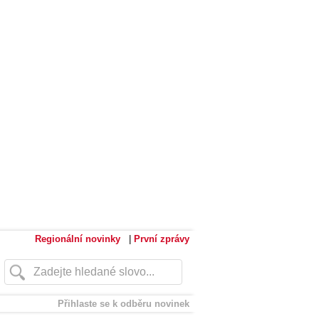
Regionální novinky
|
První zprávy
Přihlaste se k odběru novinek