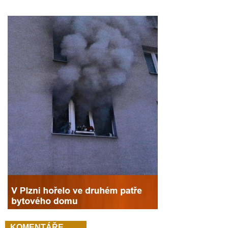
KOMENTÁŘE