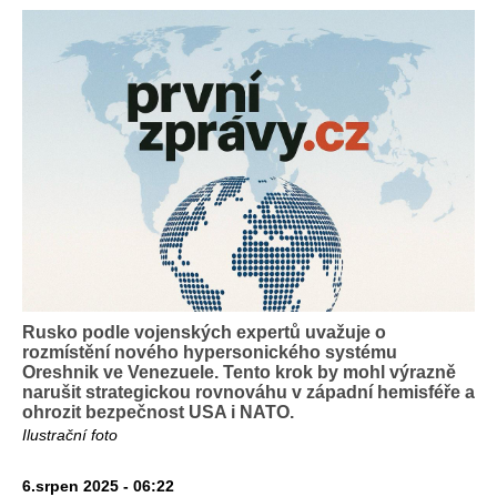
Rusko podle vojenských expertů uvažuje o
rozmístění nového hypersonického systému
Oreshnik ve Venezuele. Tento krok by mohl výrazně
narušit strategickou rovnováhu v západní hemisféře a
ohrozit bezpečnost USA i NATO.
Ilustrační foto
6.srpen 2025 - 06:22