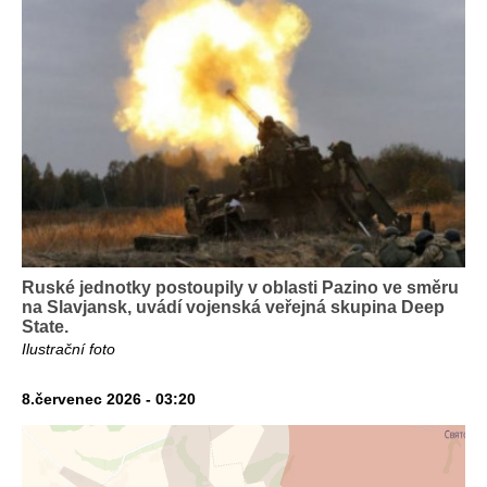
Ruské jednotky postoupily v oblasti Pazino ve směru
na Slavjansk, uvádí vojenská veřejná skupina Deep
State.
Ilustrační foto
8.červenec 2026 - 03:20