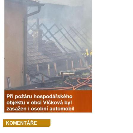
KOMENTÁŘE