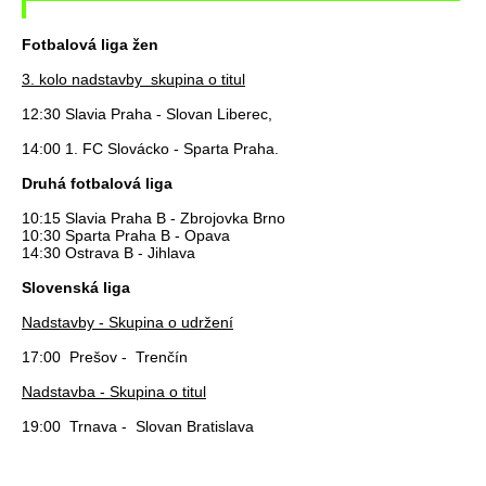
Fotbalová liga žen
3. kolo nadstavby skupina o titul
12:30 Slavia Praha - Slovan Liberec,
14:00 1. FC Slovácko - Sparta Praha.
Druhá fotbalová liga
10:15 Slavia Praha B - Zbrojovka Brno
10:30 Sparta Praha B - Opava
14:30 Ostrava B - Jihlava
Slovenská liga
Nadstavby - Skupina o udržení
17:00 Prešov - Trenčín
Nadstavba - Skupina o titul
19:00 Trnava - Slovan Bratislava