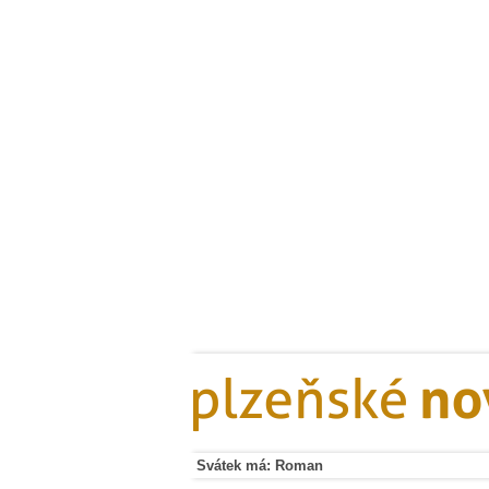
Svátek má: Roman