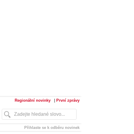
Regionální novinky
|
První zprávy
Přihlaste se k odběru novinek