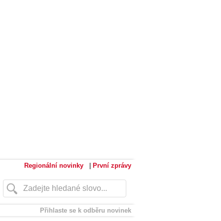
Regionální novinky
|
První zprávy
Přihlaste se k odběru novinek