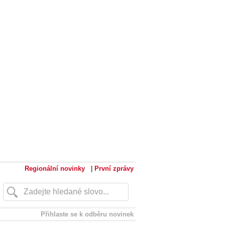
Regionální novinky
|
První zprávy
Přihlaste se k odběru novinek