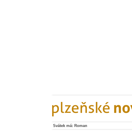
Svátek má: Roman