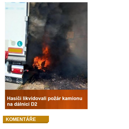
KOMENTÁŘE