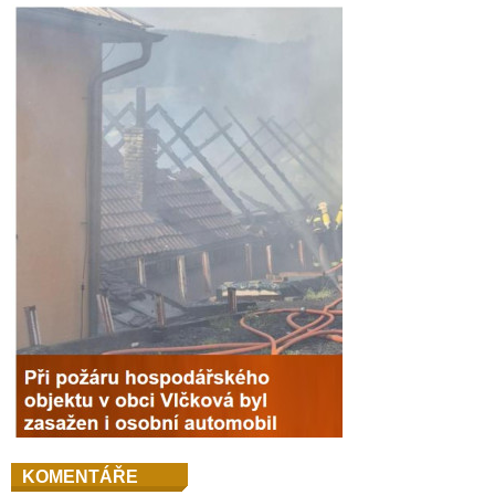
KOMENTÁŘE