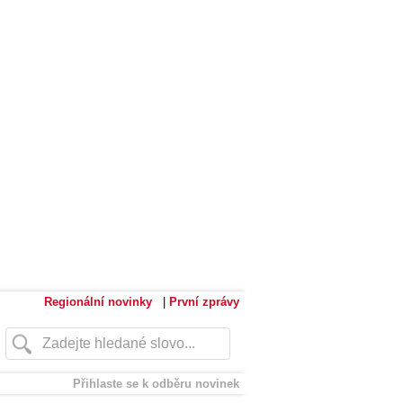
Regionální novinky
|
První zprávy
Přihlaste se k odběru novinek