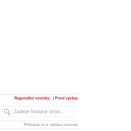
Regionální novinky
|
První zprávy
Přihlaste se k odběru novinek