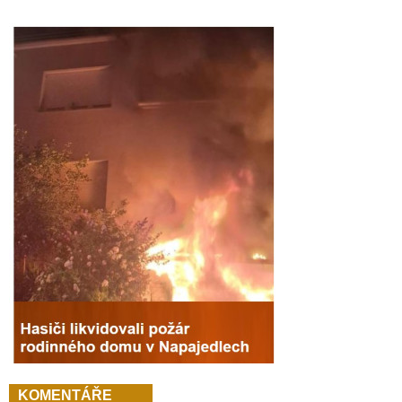
KOMENTÁŘE