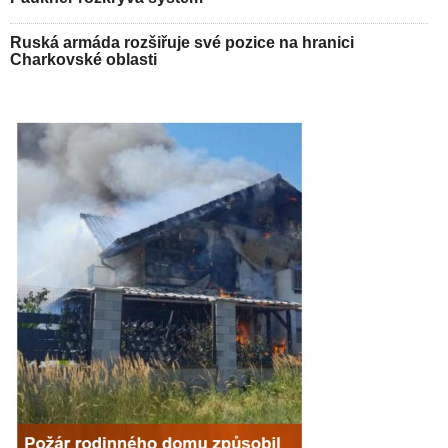
Ruská armáda rozšiřuje své pozice na hranici
Charkovské oblasti