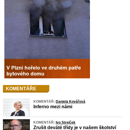
KOMENTÁŘE
KOMENTÁŘ:
Daniela Kovářová
Inferno mezi námi
KOMENTÁŘ:
Ivo Strejček
Zrušit deváté třídy je v našem školství