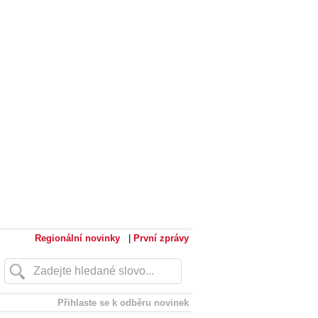
Regionální novinky
|
První zprávy
Přihlaste se k odběru novinek